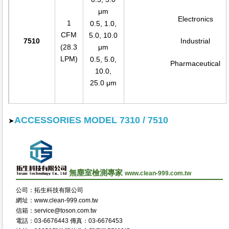
μm
Electronics
1
0.5, 1.0,
CFM
5.0, 10.0
7510
Industrial
(28.3
μm
LPM)
0.5, 5.0,
Pharmaceutical
10.0,
25.0 μm
ACCESSORIES MODEL 7310 / 7510
➤
無塵室檢測專家
www.clean-999.com.tw
公司：拓生科技有限公司
網址：www.clean-999.com.tw
信箱：service@toson.com.tw
電話：03-6676443 傳真：03-6676453