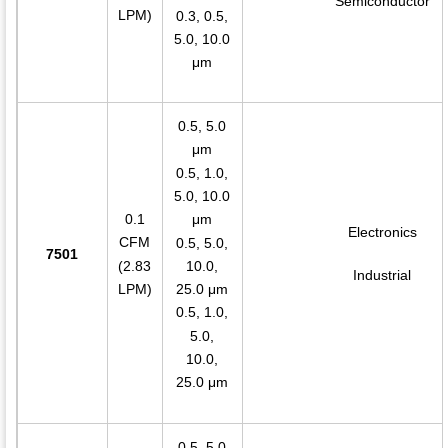
Semiconductor
LPM)
0.3, 0.5,
5.0, 10.0
μm
0.5, 5.0
μm
0.5, 1.0,
5.0, 10.0
0.1
μm
Electronics
CFM
0.5, 5.0,
7501
(2.83
10.0,
Industrial
LPM)
25.0 μm
0.5, 1.0,
5.0,
10.0,
25.0 μm
0.5, 5.0