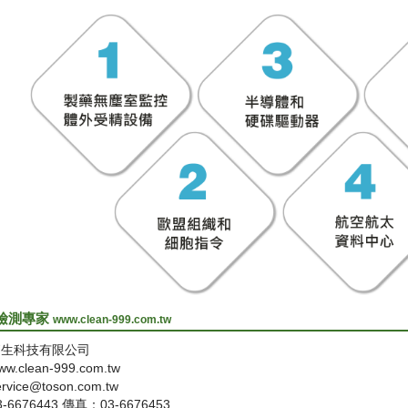
檢測專家
www.clean-999.com.tw
拓生科技有限公司
.clean-999.com.tw
vice@toson.com.tw
6676443 傳真：03-6676453