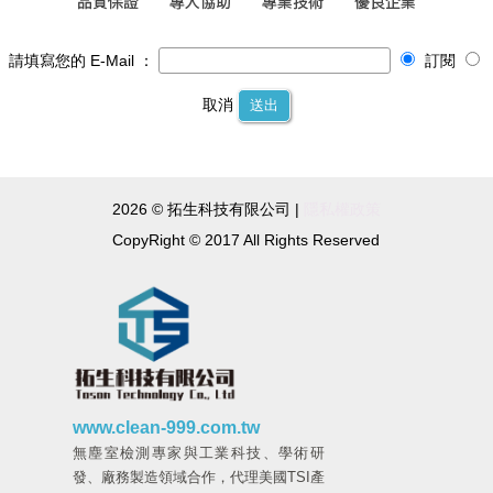
請填寫您的 E-Mail ：
訂閱
取消
送出
2026 © 拓生科技有限公司 |
隱私權政策
CopyRight © 2017 All Rights Reserved
www.clean-999.com.tw
無塵室檢測專家與工業科技、學術研
發、廠務製造領域合作，代理美國TSI產