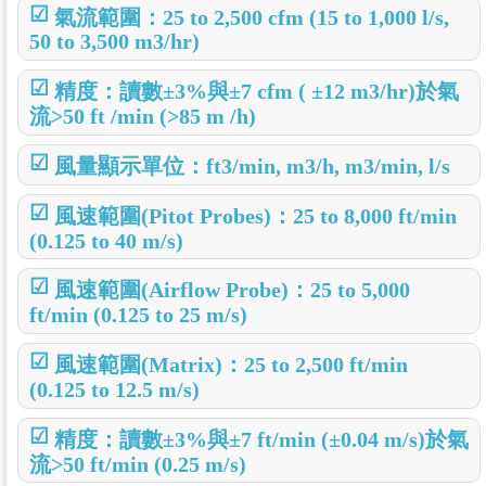
☑
氣流範圍：25 to 2,500 cfm (15 to 1,000 l/s,
50 to 3,500 m3/hr)
☑
精度：讀數±3%與±7 cfm ( ±12 m3/hr)於氣
流>50 ft /min (>85 m /h)
☑
風量顯示單位：ft3/min, m3/h, m3/min, l/s
☑
風速範圍(Pitot Probes)：25 to 8,000 ft/min
(0.125 to 40 m/s)
☑
風速範圍(Airflow Probe)：25 to 5,000
ft/min (0.125 to 25 m/s)
☑
風速範圍(Matrix)：25 to 2,500 ft/min
(0.125 to 12.5 m/s)
☑
精度：讀數±3%與±7 ft/min (±0.04 m/s)於氣
流>50 ft/min (0.25 m/s)